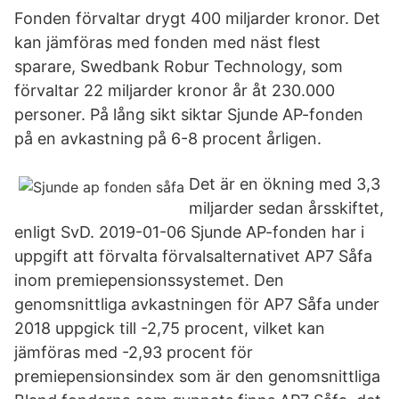
Fonden förvaltar drygt 400 miljarder kronor. Det
kan jämföras med fonden med näst flest
sparare, Swedbank Robur Technology, som
förvaltar 22 miljarder kronor år åt 230.000
personer. På lång sikt siktar Sjunde AP-fonden
på en avkastning på 6-8 procent årligen.
Det är en ökning med 3,3
miljarder sedan årsskiftet,
enligt SvD. 2019-01-06 Sjunde AP-fonden har i
uppgift att förvalta förvalsalternativet AP7 Såfa
inom premiepensionssystemet. Den
genomsnittliga avkastningen för AP7 Såfa under
2018 uppgick till -2,75 procent, vilket kan
jämföras med -2,93 procent för
premiepensionsindex som är den genomsnittliga