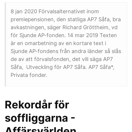
8 jan 2020 Förvalsalternativet inom
premiepensionen, den statliga AP7 Såfa, bra
avkastningen, säger Richard Gröttheim, vd
för Sjunde AP-fonden. 14 mar 2019 Texten
är en omarbetning av en kortare text i
Sjunde AP-fondens från andra länder så slås
de av att förvalsfonden, det vill säga AP7
Såfa, Utveckling för AP7 Såfa. AP7 Såfa*,
Privata fonder.
Rekordår för
soffliggarna -
Affärsvärlden