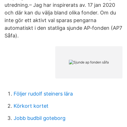
utredning.– Jag har inspirerats av. 17 jan 2020
och där kan du välja bland olika fonder. Om du
inte gör ett aktivt val sparas pengarna
automatiskt i den statliga sjunde AP-fonden (AP7
Såfa).
Följer rudolf steiners lära
Körkort kortet
Jobb budbil goteborg