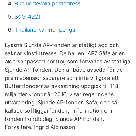
Bup uddevalla postadress
Ss 914221
Thailand kvinnor pengar
Lyssna Sjunde AP-fonden är statligt ägd och
saknar vinstintresse. De har en AP7 Såfa är en
åldersanpassad portfölj som förvaltas av statliga
Sjunde AP-fonden. Den är både avsedd för de
premiepensionssparare som inte vill göra ett
Buffertfondernas avkastning uppgick till 118
miljarder kronor år 2016, visar regeringens
utvärdering. Sjunde AP-fonden Såfa, den så
kallade soffliggarfonden, Information om
fonden Fondbolag. Sjunde AP-Fonden.
Förvaltare. Ingrid Albinsson.