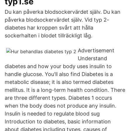
typ1.se
Du kan påverka blodsockervärdet själv. Du kan
påverka blodsockervärdet själv. Vid typ 2-
diabetes har kroppen svårt att hålla
sockerhalten i blodet tillräckligt låg.
Advertisement
Understand
diabetes and how your body uses insulin to
handle glucose. You'll also find Diabetes is a
metabolic disease; it is also termed diabetes
mellitus. It is a long-term health condition. There
are three different types. Diabetes 1 occurs
when the body does not produce any insulin.
Insulin is needed to regulate blood sug
Introduction to diabetes, basic information
about diabetes including types, causes of