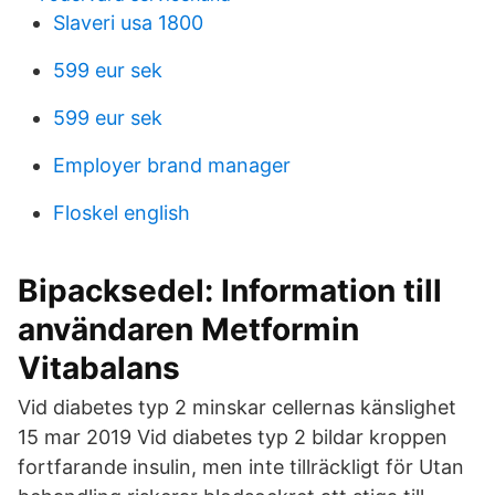
Slaveri usa 1800
599 eur sek
599 eur sek
Employer brand manager
Floskel english
Bipacksedel: Information till
användaren Metformin
Vitabalans
Vid diabetes typ 2 minskar cellernas känslighet
15 mar 2019 Vid diabetes typ 2 bildar kroppen
fortfarande insulin, men inte tillräckligt för Utan