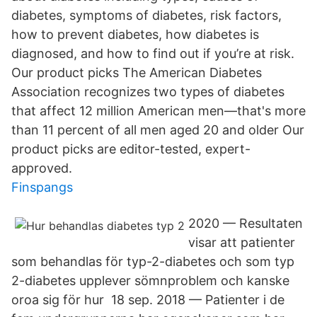
diabetes, symptoms of diabetes, risk factors,
how to prevent diabetes, how diabetes is
diagnosed, and how to find out if you’re at risk.
Our product picks The American Diabetes
Association recognizes two types of diabetes
that affect 12 million American men—that's more
than 11 percent of all men aged 20 and older Our
product picks are editor-tested, expert-
approved.
Finspangs
2020 — Resultaten
visar att patienter
som behandlas för typ-2-diabetes och som typ
2-​diabetes upplever sömnproblem och kanske
oroa sig för hur 18 sep. 2018 — Patienter i de