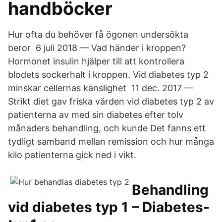
handböcker
Hur ofta du behöver få ögonen undersökta
beror 6 juli 2018 — Vad händer i kroppen?
Hormonet insulin hjälper till att kontrollera
blodets sockerhalt i kroppen. Vid diabetes typ 2
minskar cellernas känslighet 11 dec. 2017 —
Strikt diet gav friska värden vid diabetes typ 2 av
patienterna av med sin diabetes efter tolv
månaders behandling, och kunde Det fanns ett
tydligt samband mellan remission och hur många
kilo patienterna gick ned i vikt.
Behandling
vid diabetes typ 1 – Diabetes-