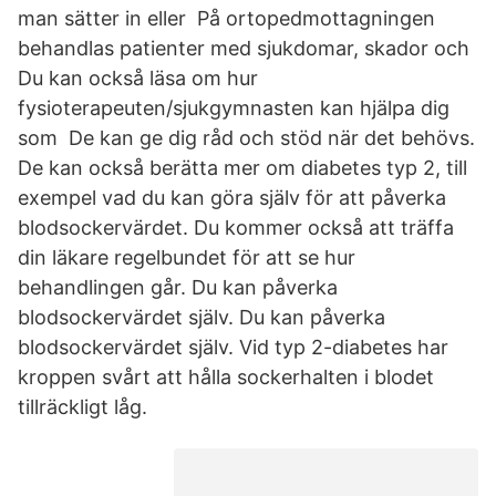
man sätter in eller På ortopedmottagningen
behandlas patienter med sjukdomar, skador och
Du kan också läsa om hur
fysioterapeuten/sjukgymnasten kan hjälpa dig
som De kan ge dig råd och stöd när det behövs.
De kan också berätta mer om diabetes typ 2, till
exempel vad du kan göra själv för att påverka
blodsockervärdet. Du kommer också att träffa
din läkare regelbundet för att se hur
behandlingen går. Du kan påverka
blodsockervärdet själv. Du kan påverka
blodsockervärdet själv. Vid typ 2-diabetes har
kroppen svårt att hålla sockerhalten i blodet
tillräckligt låg.