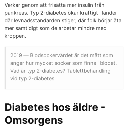
Verkar genom att frisätta mer insulin från
pankreas. Typ 2-diabetes ökar kraftigt i länder
där levnadsstandarden stiger, där folk börjar äta
mer samtidigt som de arbetar mindre med
kroppen.
2019 — Blodsockervärdet är det mått som
anger hur mycket socker som finns i blodet.
Vad är typ 2-diabetes? Tablettbehandling
vid typ 2-diabetes.
Diabetes hos äldre -
Omsorgens